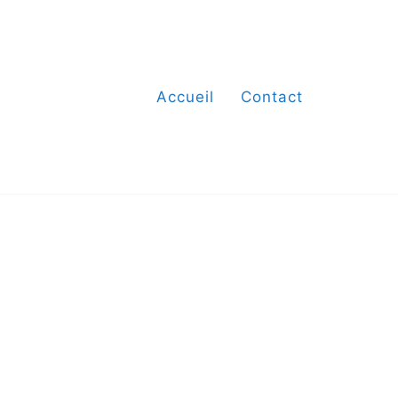
Accueil
Contact